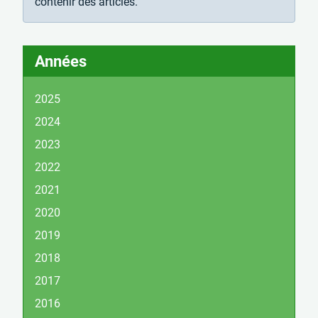
contenir des articles.
Années
2025
2024
2023
2022
2021
2020
2019
2018
2017
2016